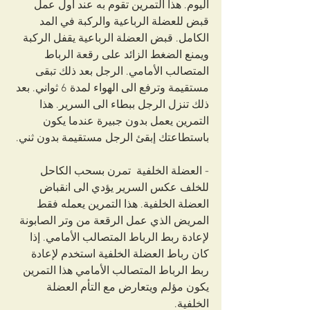
اليوم. هذا التمرين تقوم به عند أول عمل 
قبض للعضلة الرباعية والركبة في المد 
الكامل. قبض العضلة الرباعية يقفل الركبة 
ويمنع الضغط الزائد على رقعة الرباط 
المتصالب الأمامي. الرجل بعد ذلك تبقى 
مستقيمة وترفع الى الهواء لمدة 6 ثواني. بعد 
ذلك تنزل الرجل ببطاء الى السرير. هذا 
التمرين يعمل بدون جبيرة عندما يكون 
باستطاعتك إبقئ الرجل مستقيمة بدون ثني.
- العضلة الخلفية  تمرن بسحب الكاحل 
للخلف عكس السرير يؤدي الى انقباض 
العضلة الخلفية. هذا التمرين يعمله فقط 
المريض الذي عمل الرقعة من وتر الصابونة 
لإعادة ربط الرباط المتصالب الأمامي. إذا 
كان رباط العضلة الخلفية استخدم لإعادة 
ربط الرباط المتصالب الأمامي هذا التمرين 
يكون مؤلم ويتعارض مع التأم العضلة 
الخلفية. 