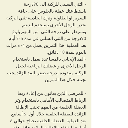
- الثني السلبي للركبة الى 90درجة 
باستطاعتك عملة بالجلوس على حافة 
السرير او الطاولة وترك الجاذبية تثني الركبة 
بحذر. الرجل الأخرى تستخدم لتدعم 
وتسيطر على درجة الثني. من المهم بلوغ 
90درجة من الثني السلبي في مدة 5-7 أيام 
بعد العملية. هذا التمرين يعمل من 4-6 مرات 
باليوم لمدة 10 دقائق.
-المد الإيجابي بالمساعدة يعمل باستخدام 
الرجل الأخرى و عضلتك الرباعية لجعل 
الركبة ممدودة لدرجة صفر. المد الزائد يجب 
تجنبه خلال هذا التمرين.
- للمرضى الذين يعانون من إعادة ربط 
الرباط المتصالب الأمامي باستخدام وتر 
العضلة الخلفية من المهم تجنب الإطالة 
الزائدة للعضلة الخلفية خلال أول 6 أسابيع 
بعد العملية. العضلة الخلفية تحتاج حوالي 6 