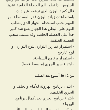
الجلوس. اذا تطور آلم العضلة الخلفية عندها 
قلل كمية الوزن الذي ترفعه. غير ذلك 
باستطاعتك زيادة الوزن قدر المستطاع. من 
المهم تجنب استخدام الجهاز الذي يتطلب 
النوم على البطن هذا الجهاز يضع شد كبير 
جداً على العضلة الخلفية وقد يسبب سحب 
العضلة الخلفية.
- استمرار تمارين التوازن بلوح التوازن او 
لوح أتأرجح.
- استمرار برنامج السباحة.
- ابتداء سير الجري (منبسط فقط).
من 12-20 أسبوع بعد العملية:-
- ابتداء برنامج الهرولة للأمام والخلف و 
الجري الخفيف.
-ابتداء برنامج الجري بعد إكمال برنامج 
الهرولة.