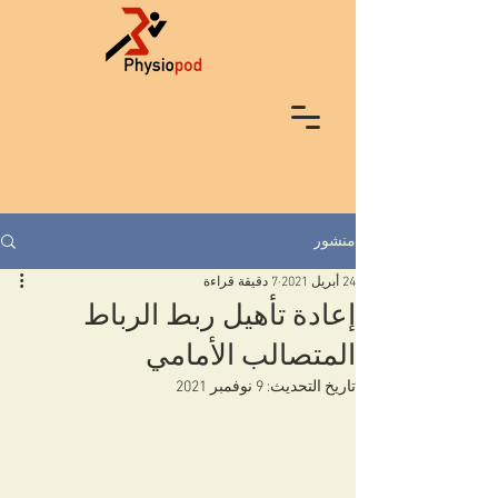
منشور
24 أبريل 2021
7 دقيقة قراءة
إعادة تأهيل ربط الرباط
المتصالب الأمامي
تاريخ التحديث:
9 نوفمبر 2021