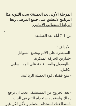
المرحلة الأولى بعد العملية
:- 
يجب التنويه هذا 
البرنامج لاينطبق على جميع المرضى ربط  
الرباط المتصالب الأمامي 
من 1-7 أيام بعد العملية:
 الأهداف :
-السيطرة على الألم وتجمع السوائل
-
تمارين الحركة المبكرة.
-الوصول والمحا فضة على المد السلبي 
الكامل.
- منع فقدان قوة العضلة الرباعية. 
- بعد الخروج من المستشفى يجب ان ترفع 
رجلك واستمر باستخدام الثلج في البيت. 
باستطاعتك استخدام الحمام والأكل لكن غير 