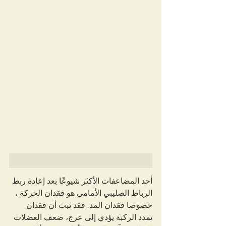
أحد المضاعفات الأكثر شيوعًا بعد إعادة ربط 
الرباط الصليبي الأمامي هو فقدان الحركة ، 
خصوصا فقدان المد. فقد ثبت أن فقدان 
تمدد الركبة يؤدي إلى عرج، ضعف العضلات 