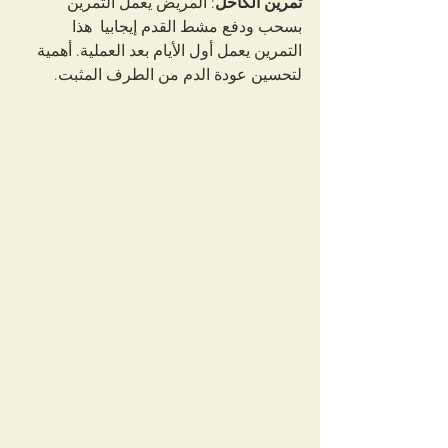
تمرين الكاحل
: المريض يعمل التمرين 
بسحب ودفع مشط القدم إيجابيا  هذا 
التمرين يعمل أول الأيام بعد العملية. أهمية 
لتحسين عودة الدم من الطرف المثبت.