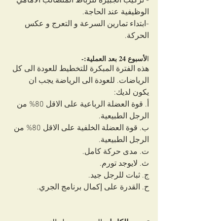
- تركيب الجبيرة للرباط المتصالب الأمامي 
الوظيفية عند الحاجة.
-ابتداء تمارين السرعة و التعرج و عكس 
الحركة.
لأسبوع 24 بعد العملية:-
ا
هذه الفترة المبكرة للتخطيط للعودة الى كل 
الرياضات. للعودة الى الرياضة يجب ان 
يكون لديك:
أ‌. قوة العضلة الرباعية على الاقل 80% من 
الرجل الطبيعية.
ب‌. قوة العضلة الخلفية على الاقل 80% من 
الرجل الطبيعية.
ت‌. مدى حركة كامل.
ث‌. لايوجد تورم.
ج‌. ثبات للرجل جيد.
ح‌. القدرة على إكمال برنامج الجري.